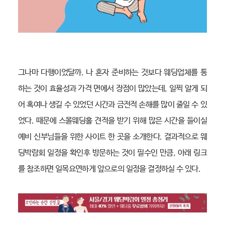
그나마 다행이었달까. 나 혼자 준비하는 것보다 웨딩업체를 통
하는 것이 효율성과 가격 면에서 장점이 많았는데, 일찍 알게 되
어 혹여나 생길 수 있었던 시간과 금전적 손해를 많이 줄일 수 있
었다. 때문에 스몰웨딩홀 견적을 받기 위해 많은 시간을 들이실
예비 신부님들을 위한 사이트 한 곳을 소개한다. 결과적으로 웨
딩박람회 일정을 확인후 방문하는 것이 필수인 만큼, 아래 링크
를 참조하면 일목요연하게 앞으로의 일정을 결정하실 수 있다.