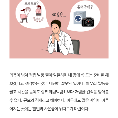
의욕이 넘쳐 직접 발품 팔아 알뜰하며 내 맘에 쏙 드는 준비를 해
보겠다고 생각하는 것은 대단히 잘못된 일이다. 아무리 발품을
팔고 시간을 들여도 결코 웨딩박람회보다 저렴한 견적을 받아볼
수 없다. 규모의 경제라고 해야하나. 아무래도 많은 계약이 이루
어지는 곳에는 할인과 사은품이 뒤따르기 마련이다.