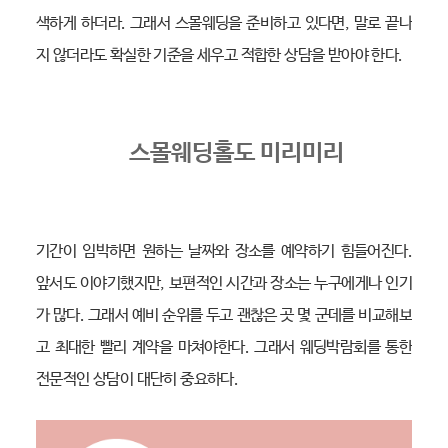
색하게 하더라. 그래서 스몰웨딩을 준비하고 있다면, 말로 끝나
지 않더라도 확실한 기준을 세우고 적합한 상담을 받아야 한다.
스몰웨딩홀도 미리미리
기간이 임박하면 원하는 날짜와 장소를 예약하기 힘들어진다.
앞서도 이야기했지만, 보편적인 시간과 장소는 누구에게나 인기
가 많다. 그래서 예비 순위를 두고 괜찮은 곳 몇 군데를 비교해보
고 최대한 빨리 계약을 마쳐야한다. 그래서 웨딩박람회를 통한
전문적인 상담이 대단히 중요하다.