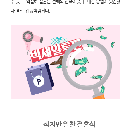
수 있다. 확실히 결혼은 선택의 연속이었다. 대신 방법이 있긴했
다. 바로 웨딩박람회다.
작지만 알찬 결혼식