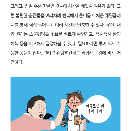
그리고, 정말 수준 미달인 것들에 시간을 빼앗길 여유가 없다. 그
런 불편한 순간들을 여러차례 반복해서 준비를 마쳐온 웨딩플래
너를 통해 직접 들어보고 여러 시간을 단축할 수 있다. 우선, 내
가 원하는 스몰웨딩홀 후보를 빠르게 확인하고, 즉시즉시 할인
혜택 등을 비교해서 결정해볼 수 있다. 필요하다면 투어 역시 가
능한 곳들이 많다. 그리고 웨딩홀견적도 직접하는 것에 비해 저
렴하다.