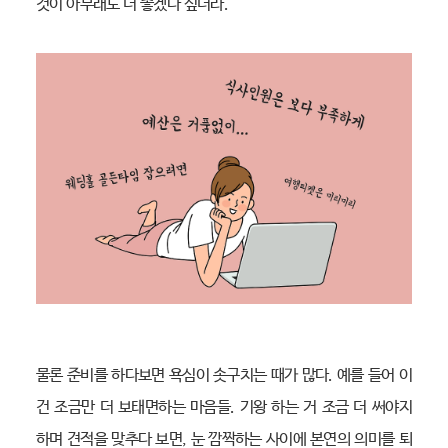
것이 아무래도 더 좋겠다 싶더라.
물론 준비를 하다보면 욕심이 솟구치는 때가 많다. 예를 들어 이
건 조금만 더 보태면하는 마음들. 기왕 하는 거 조금 더 써야지
하며 견적을 맞추다 보면, 눈 깜짝하는 사이에 본연의 의미를 퇴