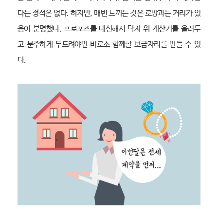
다는 정석은 없다. 하지만, 매번 느끼는 것은 로망과는 거리가 있
음이 분명했다. 프로포즈를 대신해서 탁자 위 계산기를 올려두
고 분주하게 두드려야만 비로소 함께할 보금자리를 만들 수 있
다.