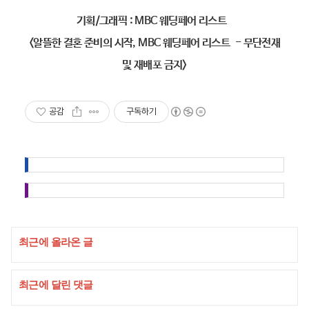
기획/그래픽 : MBC 웨딩페어 리스트
<알뜰한 결혼 준비의 시작, MBC 웨딩페어 리스트 - 무단전재
및 재배포 금지>
공감
구독하기
최근에 올라온 글
최근에 달린 댓글