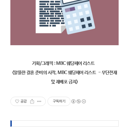
기획/그래픽 : MBC 웨딩페어 리스트
<알뜰한 결혼 준비의 시작, MBC 웨딩페어 리스트 - 무단전재
및 재배포 금지>
공감
구독하기