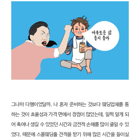
그나마 다행이었달까. 나 혼자 준비하는 것보다 웨딩업체를 통
하는 것이 효율성과 가격 면에서 장점이 많았는데, 일찍 알게 되
어 혹여나 생길 수 있었던 시간과 금전적 손해를 많이 줄일 수 있
었다. 때문에 스몰웨딩홀 견적을 받기 위해 많은 시간을 들이실