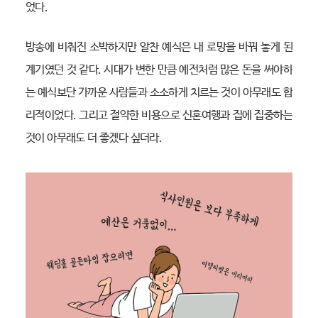
었다.
방송에 비춰진 소박하지만 알찬 예식은 내 로망을 바꿔 놓게 된
계기였던 것 같다. 시대가 변한 만큼 예전처럼 많은 돈을 써야하
는 예식보단 가까운 사람들과 소소하게 치르는 것이 아무래도 합
리적이었다. 그리고 절약한 비용으로 신혼여행과 집에 집중하는
것이 아무래도 더 좋겠다 싶더라.