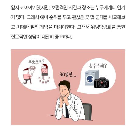
앞서도 이야기했지만, 보편적인 시간과 장소는 누구에게나 인기
가 많다. 그래서 예비 순위를 두고 괜찮은 곳 몇 군데를 비교해보
고 최대한 빨리 계약을 마쳐야한다. 그래서 웨딩박람회를 통한
전문적인 상담이 대단히 중요하다.