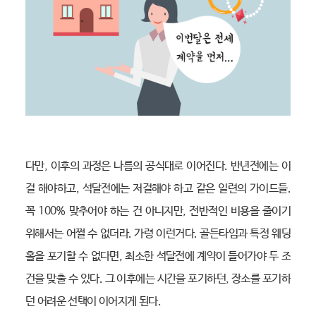
다만, 이후의 과정은 나름의 공식대로 이어진다. 반년전에는 이
걸 해야하고, 석달전에는 저걸해야 하고 같은 일련의 가이드들.
꼭 100% 맞추어야 하는 건 아니지만, 전반적인 비용을 줄이기
위해서는 어쩔 수 없더라. 가령 이런거다. 골든타임과 특정 웨딩
홀을 포기할 수 없다면, 최소한 석달전에 계약이 들어가야 두 조
건을 맞출 수 있다. 그 이후에는 시간을 포기하던, 장소를 포기하
던 어려운 선택이 이어지게 된다.