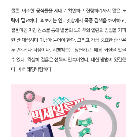
물론, 이러한 공식들을 제대로 확인하고 진행하기까지 많은 노
력이 필요하다. 최초에는 인터넷상에서 폭풍 검색을 해야하고,
결혼마친 지인 찬스를 통해 발품의 노하우와 일련의 방법을 커피
한 잔 대접하며 귀담아 들어야 한다. 그리고 가장 중요한 순간은
누구에게나 처음이다. 시행착오는 당연하고, 매회 좌절을 맛볼
수 있다. 확실히 결혼은 선택의 연속이었다. 대신 방법이 있긴했
다. 바로 웨딩박람회다.