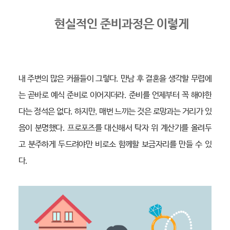
현실적인 준비과정은 이렇게
내 주변의 많은 커플들이 그렇다. 만남 후 결혼을 생각할 무렵에
는 곧바로 예식 준비로 이어지더라. 준비를 언제부터 꼭 해야한
다는 정석은 없다. 하지만, 매번 느끼는 것은 로망과는 거리가 있
음이 분명했다. 프로포즈를 대신해서 탁자 위 계산기를 올려두
고 분주하게 두드려야만 비로소 함께할 보금자리를 만들 수 있
다.