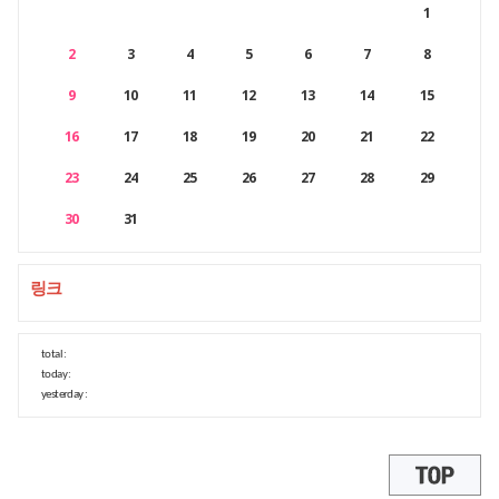
1
2
3
4
5
6
7
8
9
10
11
12
13
14
15
16
17
18
19
20
21
22
23
24
25
26
27
28
29
30
31
링크
total :
today :
yesterday :