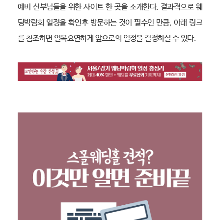
예비 신부님들을 위한 사이트 한 곳을 소개한다. 결과적으로 웨
딩박람회 일정을 확인후 방문하는 것이 필수인 만큼, 아래 링크
를 참조하면 일목요연하게 앞으로의 일정을 결정하실 수 있다.